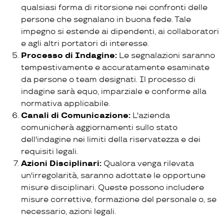
qualsiasi forma di ritorsione nei confronti delle
persone che segnalano in buona fede. Tale
impegno si estende ai dipendenti, ai collaboratori
e agli altri portatori di interesse.
Processo di Indagine:
Le segnalazioni saranno
tempestivamente e accuratamente esaminate
da persone o team designati. Il processo di
indagine sarà equo, imparziale e conforme alla
normativa applicabile.
Canali di Comunicazione:
L'azienda
comunicherà aggiornamenti sullo stato
dell'indagine nei limiti della riservatezza e dei
requisiti legali.
Azioni Disciplinari:
Qualora venga rilevata
un'irregolarità, saranno adottate le opportune
misure disciplinari. Queste possono includere
misure correttive, formazione del personale o, se
necessario, azioni legali.