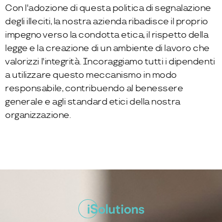
Con l'adozione di questa politica di segnalazione
degli illeciti, la nostra azienda ribadisce il proprio
impegno verso la condotta etica, il rispetto della
legge e la creazione di un ambiente di lavoro che
valorizzi l'integrità. Incoraggiamo tutti i dipendenti
a utilizzare questo meccanismo in modo
responsabile, contribuendo al benessere
generale e agli standard etici della nostra
organizzazione.