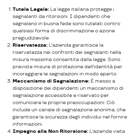
Tutela Legale:
La legge italiana protegge i
segnalanti da ritorsioni. I dipendenti che
segnalano in buona fede sono tutelati contro
qualsiasi forma di discriminazione o azione
pregiudizievole.
Riservatezza:
L'azienda garantisce la
riservatezza nei confronti dei segnalanti nella
misura massima consentita dalla legge. Sono
previste misure di protezione dell'identità per
incoraggiare le segnalazioni in modo aperto.
Meccanismo di Segnalazione:
È messo a
disposizione dei dipendenti un meccanismo di
segnalazione accessibile e riservato per
comunicare le proprie preoccupazioni. Ciò
include un canale di segnalazione anonima, che
garantisce la sicurezza degli individui nel fornire
informazioni.
Impegno alla Non Ritorsione:
L'azienda vieta