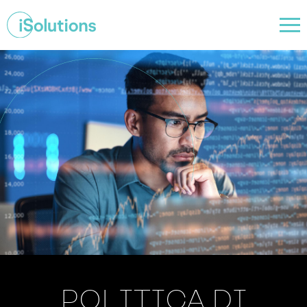
POLITICA DI