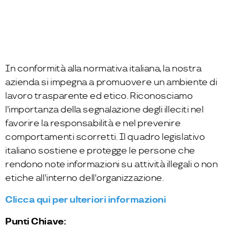
In conformità alla normativa italiana, la nostra
azienda si impegna a promuovere un ambiente di
lavoro trasparente ed etico. Riconosciamo
l'importanza della segnalazione degli illeciti nel
favorire la responsabilità e nel prevenire
comportamenti scorretti. Il quadro legislativo
italiano sostiene e protegge le persone che
rendono note informazioni su attività illegali o non
etiche all'interno dell'organizzazione.
Clicca qui per ulteriori informazioni
Punti Chiave: