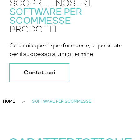
SCOPRI I NOSTRI
SOFTWARE PER
SCOMMESSE
PRODOTTI
Costruito per le performance, supportato
per il successo a lungo termine
Contattaci
HOME
SOFTWARE PER SCOMMESSE