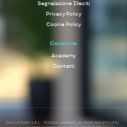
Segnalazione Illeciti
Privacy Policy
Cookie Policy
Corporate
Academy
Contatti
ISOLUTIONS S.R.L. PIAZZA LUNARDI, 20 43015 NOCETO (PR)