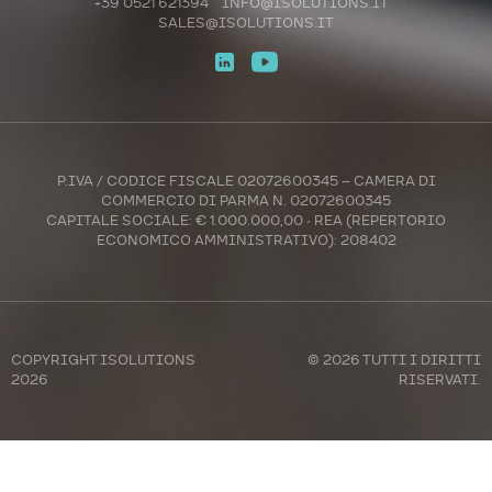
+39 0521 621394
INFO@ISOLUTIONS.IT
SALES@ISOLUTIONS.IT
P.IVA / CODICE FISCALE 02072600345 – CAMERA DI
COMMERCIO DI PARMA N. 02072600345
CAPITALE SOCIALE: € 1.000.000,00 - REA (REPERTORIO
ECONOMICO AMMINISTRATIVO): 208402
COPYRIGHT
ISOLUTIONS
© 2026 TUTTI I DIRITTI
2026
RISERVATI.