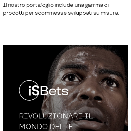
Il nostro portafoglio include una gamma di
prodotti per scommesse sviluppati su misura:
RIVOLUZIONARE IL
MONDO DELLE