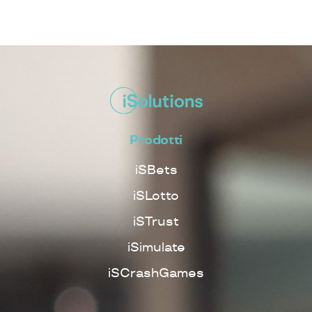
Prodotti
iSBets
iSLotto
iSTrust
iSimulate
iSCrashGames