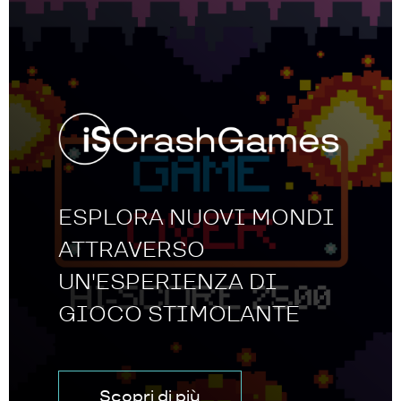
ESPLORA NUOVI MONDI
ATTRAVERSO
UN'ESPERIENZA DI
GIOCO STIMOLANTE
Scopri di più