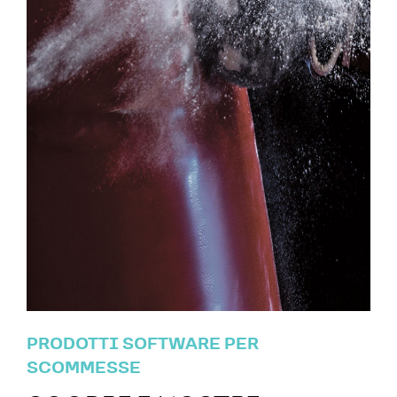
PRODOTTI SOFTWARE PER
SCOMMESSE