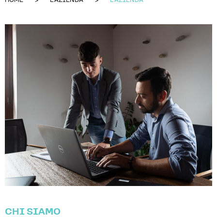
HOME
L'AZIENDA
L'AZIENDA
CHI SIAMO