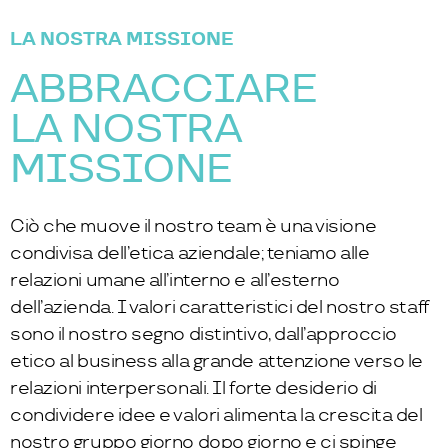
LA NOSTRA MISSIONE
ABBRACCIARE
LA NOSTRA
MISSIONE
Ciò che muove il nostro team è una visione
condivisa dell’etica aziendale; teniamo alle
relazioni umane all’interno e all’esterno
dell’azienda. I valori caratteristici del nostro staff
sono il nostro segno distintivo, dall’approccio
etico al business alla grande attenzione verso le
relazioni interpersonali. Il forte desiderio di
condividere idee e valori alimenta la crescita del
nostro gruppo giorno dopo giorno e ci spinge