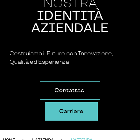
NOSTRA
IDENTITÀ
AZIENDALE
Costruiamo il Futuro con Innovazione,
Qualità ed Esperienza
Contattaci
Carriere