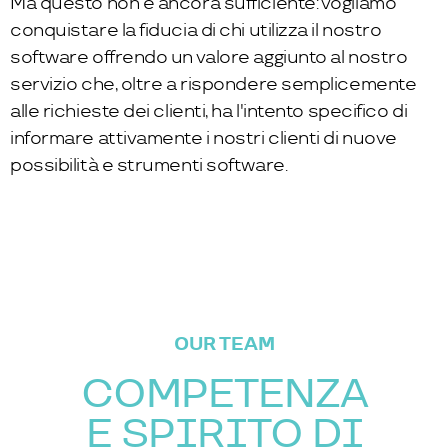
Ma questo non è ancora sufficiente: vogliamo
conquistare la fiducia di chi utilizza il nostro
software offrendo un valore aggiunto al nostro
servizio che, oltre a rispondere semplicemente
alle richieste dei clienti, ha l'intento specifico di
informare attivamente i nostri clienti di nuove
possibilità e strumenti software.
OUR TEAM
COMPETENZA
E SPIRITO DI