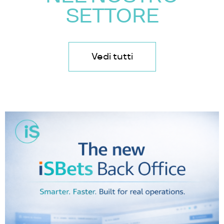
SETTORE
Vedi tutti