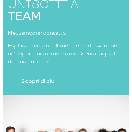
UNISCITI AL
TEAM
Mettiamoci in contatto.
Esplora le nostre ultime offerte di lavoro per
un'opportunità di unirti a noi. Vieni a far parte
del nostro team!
Scopri di più