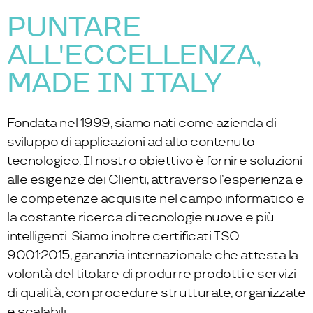
PUNTARE
ALL'ECCELLENZA,
MADE IN ITALY
Fondata nel 1999, siamo nati come azienda di
sviluppo di applicazioni ad alto contenuto
tecnologico. Il nostro obiettivo è fornire soluzioni
alle esigenze dei Clienti, attraverso l’esperienza e
le competenze acquisite nel campo informatico e
la costante ricerca di tecnologie nuove e più
intelligenti. Siamo inoltre certificati ISO
9001:2015, garanzia internazionale che attesta la
volontà del titolare di produrre prodotti e servizi
di qualità, con procedure strutturate, organizzate
e scalabili.