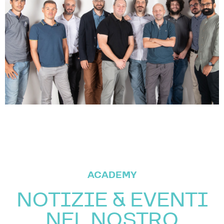
ACADEMY
NOTIZIE & EVENTI
NEL NOSTRO