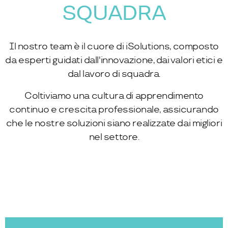
SQUADRA
Il nostro team è il cuore di iSolutions, composto
da esperti guidati dall'innovazione, dai valori etici e
dal lavoro di squadra.
Coltiviamo una cultura di apprendimento
continuo e crescita professionale, assicurando
che le nostre soluzioni siano realizzate dai migliori
nel settore.