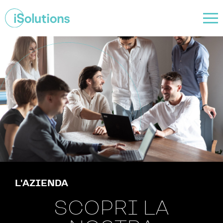
L'AZIENDA
SCOPRI LA