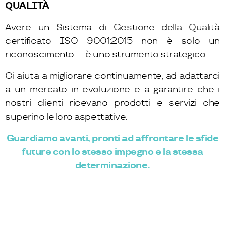
QUALITÀ
Avere un Sistema di Gestione della Qualità
certificato ISO 9001:2015 non è solo un
riconoscimento — è uno strumento strategico.
Ci aiuta a migliorare continuamente, ad adattarci
a un mercato in evoluzione e a garantire che i
nostri clienti ricevano prodotti e servizi che
superino le loro aspettative.
Guardiamo avanti, pronti ad affrontare le sfide
future con lo stesso impegno e la stessa
determinazione.