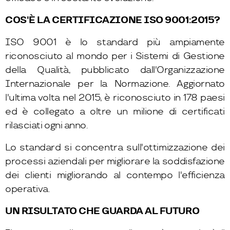
COS'È LA CERTIFICAZIONE ISO 9001:2015?
ISO 9001 è lo standard più ampiamente
riconosciuto al mondo per i Sistemi di Gestione
della Qualità, pubblicato dall'Organizzazione
Internazionale per la Normazione. Aggiornato
l'ultima volta nel 2015, è riconosciuto in 178 paesi
ed è collegato a oltre un milione di certificati
rilasciati ogni anno.
Lo standard si concentra sull'ottimizzazione dei
processi aziendali per migliorare la soddisfazione
dei clienti migliorando al contempo l'efficienza
operativa.
UN RISULTATO CHE GUARDA AL FUTURO