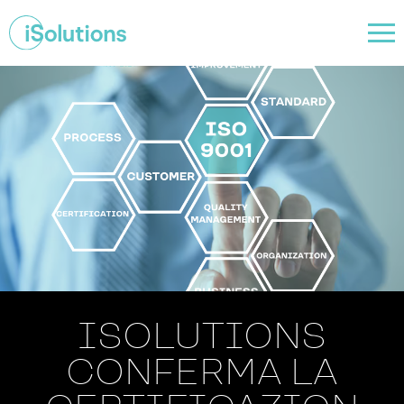
ISOLUTIONS
CONFERMA LA