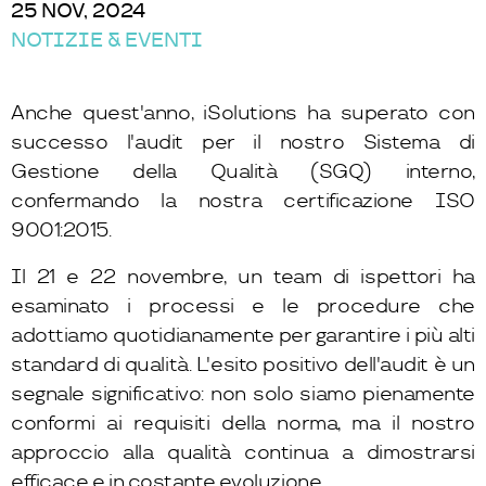
25 NOV, 2024
NOTIZIE & EVENTI
Anche quest'anno, iSolutions ha superato con
successo l'audit per il nostro Sistema di
Gestione della Qualità (SGQ) interno,
confermando la nostra certificazione ISO
9001:2015.
Il 21 e 22 novembre, un team di ispettori ha
esaminato i processi e le procedure che
adottiamo quotidianamente per garantire i più alti
standard di qualità. L'esito positivo dell'audit è un
segnale significativo: non solo siamo pienamente
conformi ai requisiti della norma, ma il nostro
approccio alla qualità continua a dimostrarsi
efficace e in costante evoluzione.