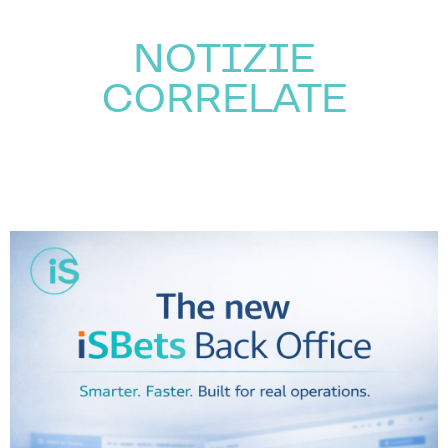
NOTIZIE
CORRELATE