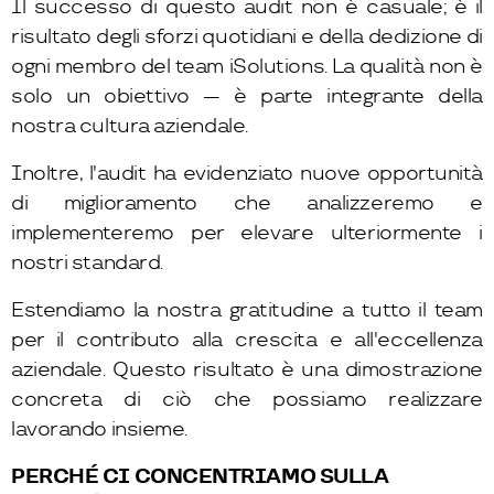
Il successo di questo audit non è casuale; è il
risultato degli sforzi quotidiani e della dedizione di
ogni membro del team iSolutions. La qualità non è
solo un obiettivo — è parte integrante della
nostra cultura aziendale.
Inoltre, l'audit ha evidenziato nuove opportunità
di miglioramento che analizzeremo e
implementeremo per elevare ulteriormente i
nostri standard.
Estendiamo la nostra gratitudine a tutto il team
per il contributo alla crescita e all'eccellenza
aziendale. Questo risultato è una dimostrazione
concreta di ciò che possiamo realizzare
lavorando insieme.
PERCHÉ CI CONCENTRIAMO SULLA