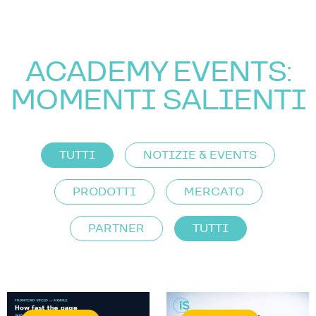
ACADEMY EVENTS:
MOMENTI SALIENTI
TUTTI
NOTIZIE & EVENTS
PRODOTTI
MERCATO
PARTNER
TUTTI