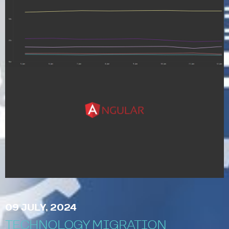
09 JULY, 2024
TECHNOLOGY MIGRATION