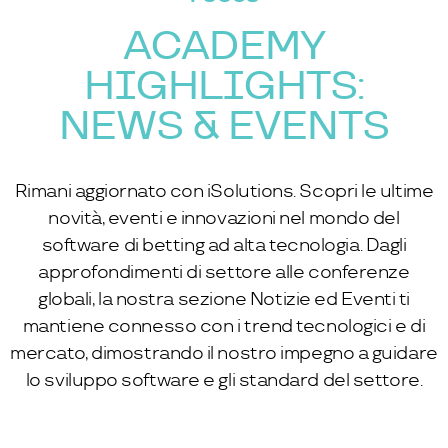
ACADEMY
HIGHLIGHTS:
NEWS & EVENTS
Rimani aggiornato con iSolutions. Scopri le ultime
novità, eventi e innovazioni nel mondo del
software di betting ad alta tecnologia. Dagli
approfondimenti di settore alle conferenze
globali, la nostra sezione Notizie ed Eventi ti
mantiene connesso con i trend tecnologici e di
mercato, dimostrando il nostro impegno a guidare
lo sviluppo software e gli standard del settore.