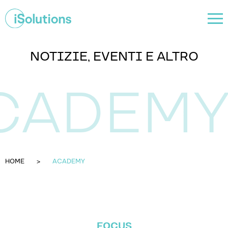
NOTIZIE, EVENTI E ALTRO
HOME
ACADEMY
FOCUS