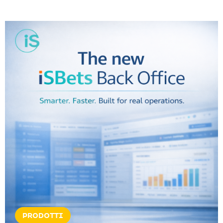
PRODOTTI