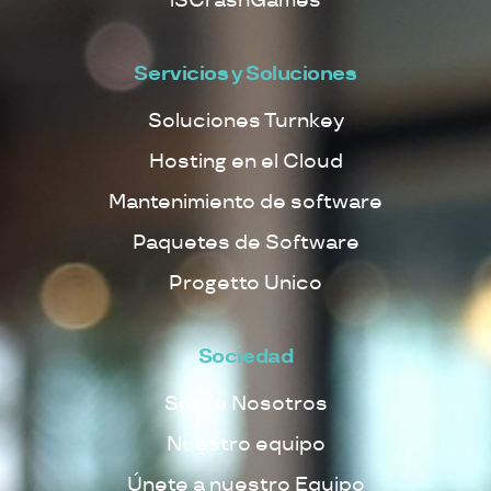
iSCrashGames
Servicios y Soluciones
Soluciones Turnkey
Hosting en el Cloud
Mantenimiento de software
Paquetes de Software
Progetto Unico
Sociedad
Sobre Nosotros
Nuestro equipo
Únete a nuestro Equipo