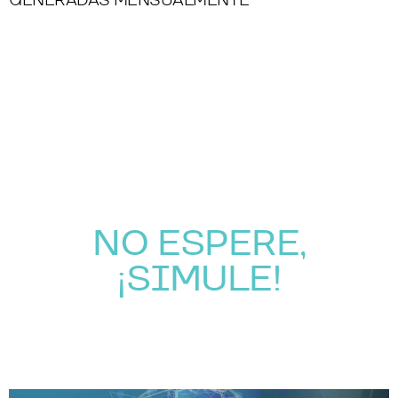
GENERADAS MENSUALMENTE
NO ESPERE,
¡SIMULE!