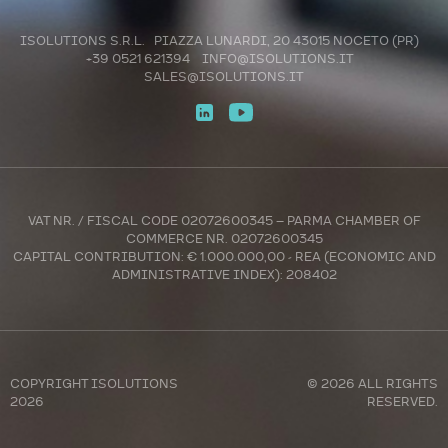
ISOLUTIONS S.R.L. PIAZZA LUNARDI, 20 43015 NOCETO (PR)
+39 0521 621394
INFO@ISOLUTIONS.IT
SALES@ISOLUTIONS.IT
VAT NR. / FISCAL CODE 02072600345 – PARMA CHAMBER OF
COMMERCE NR. 02072600345
CAPITAL CONTRIBUTION: € 1.000.000,00 - REA (ECONOMIC AND
ADMINISTRATIVE INDEX): 208402
COPYRIGHT
ISOLUTIONS
© 2026 ALL RIGHTS
2026
RESERVED.