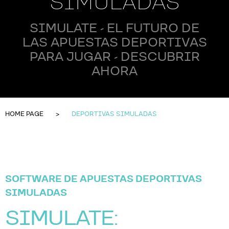
SIMULADAS
SIMULATE - EL FUTURO DE
LAS APUESTAS DEPORTIVAS
PARA JUGAR - DESCUBRIR
AHORA
HOME PAGE
DEPORTIVAS SIMULADAS
SOFTWARE DE APUESTAS DEPORTIVAS
SIMULADAS
SIMULATE: