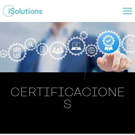
CERTIFICACIONE
S