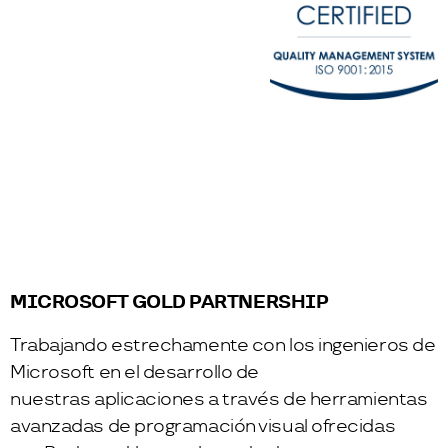
MICROSOFT GOLD PARTNERSHIP
Trabajando estrechamente con los ingenieros de
Microsoft en el desarrollo de
nuestras aplicaciones a través de herramientas
avanzadas de programación visual ofrecidas