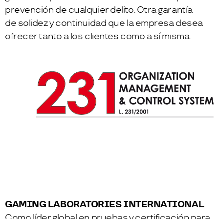
prevención de cualquier delito. Otra garantía
de solidez y continuidad que la empresa desea
ofrecer tanto a los clientes como a sí misma.
GAMING LABORATORIES INTERNATIONAL
Como líder global en pruebas y certificación para