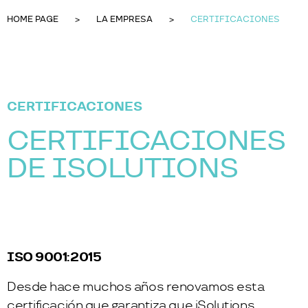
HOME PAGE
LA EMPRESA
CERTIFICACIONES
CERTIFICACIONES
CERTIFICACIONES
DE ISOLUTIONS
ISO 9001:2015
Desde hace muchos años renovamos esta
certificación que garantiza que iSolutions