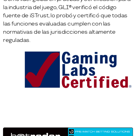
la industria del juego, GLI® verificó el código
fuente de iSTrust, lo probó y certificó que todas
las funciones evaluadas cumplen con las
normativas de las jurisdicciones altamente
reguladas.