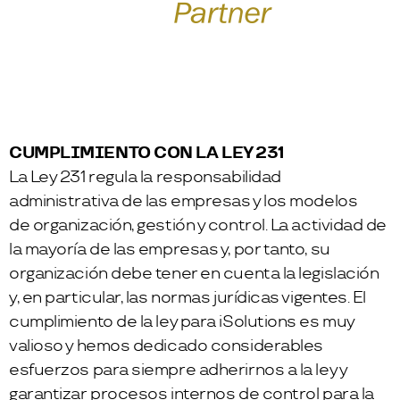
CUMPLIMIENTO CON LA LEY 231
La Ley 231 regula la responsabilidad
administrativa de las empresas y los modelos
de organización, gestión y control. La actividad de
la mayoría de las empresas y, por tanto, su
organización debe tener en cuenta la legislación
y, en particular, las normas jurídicas vigentes. El
cumplimiento de la ley para iSolutions es muy
valioso y hemos dedicado considerables
esfuerzos para siempre adherirnos a la ley y
garantizar procesos internos de control para la