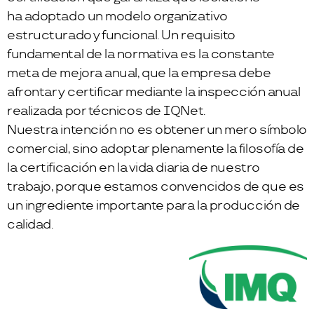
ha adoptado un modelo organizativo
estructurado y funcional. Un requisito
fundamental de la normativa es la constante
meta de mejora anual, que la empresa debe
afrontar y certificar mediante la inspección anual
realizada por técnicos de IQNet.
Nuestra intención no es obtener un mero símbolo
comercial, sino adoptar plenamente la filosofía de
la certificación en la vida diaria de nuestro
trabajo, porque estamos convencidos de que es
un ingrediente importante para la producción de
calidad.