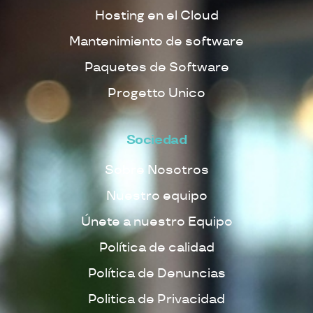
Hosting en el Cloud
Mantenimiento de software
Paquetes de Software
Progetto Unico
Sociedad
Sobre Nosotros
Nuestro equipo
Únete a nuestro Equipo
Política de calidad
Política de Denuncias
Politica de Privacidad