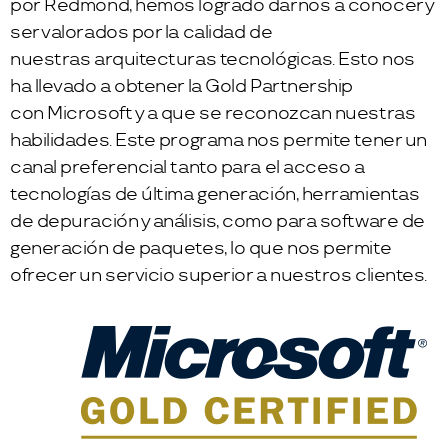
por Redmond, hemos logrado darnos a conocer y
ser valorados por la calidad de
nuestras arquitecturas tecnológicas. Esto nos
ha llevado a obtener la Gold Partnership
con Microsoft y a que se reconozcan nuestras
habilidades. Este programa nos permite tener un
canal preferencial tanto para el acceso a
tecnologías de última generación, herramientas
de depuración y análisis, como para software de
generación de paquetes, lo que nos permite
ofrecer un servicio superior a nuestros clientes.